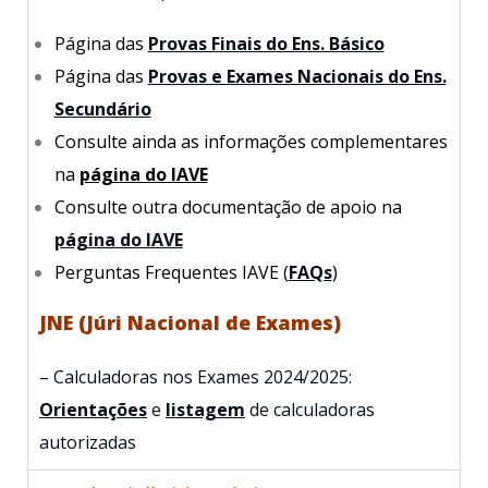
Página das
Provas Finais do Ens. Básico
Página das
Provas e Exames Nacionais do Ens.
Secundário
Consulte ainda as informações complementares
na
página do IAVE
Consulte outra documentação de apoio na
página do IAVE
Perguntas Frequentes IAVE (
FAQs
)
JNE (Júri Nacional de Exames)
– Calculadoras nos Exames 2024/2025:
Orientações
e
listagem
de calculadoras
autorizadas