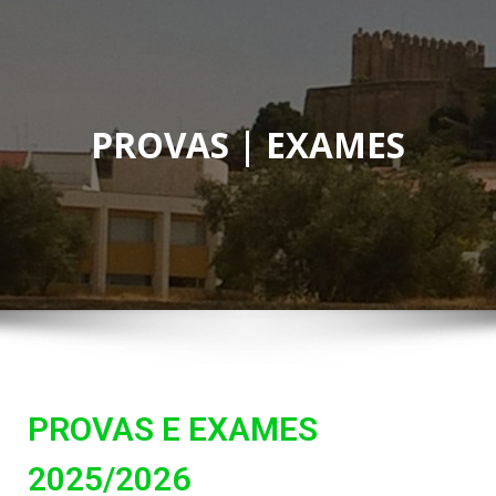
PROVAS | EXAMES
PROVAS E EXAMES
2025/2026