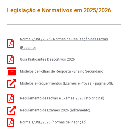
Legislação e Normativos em 2025/2026
Norma 2/JNE/2026 - Normas de Realização das Provas
(Resumo)
Guia Praticantes Desportivos 2026
Modelos de Folhas de Resposta - Ensino Secundário
Modelos e Requerimentos (Exames e Provas) - página DGE
Regulamento de Provas e Exames 2026 (ato original)
Regulamento de Exames 2026 (aditamento)
Norma 1/JNE/2026 (normas de inscrição)