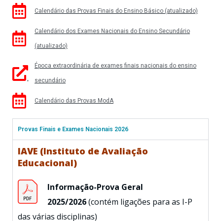
Calendário das Provas Finais do Ensino Básico (atualizado)
Calendário dos Exames Nacionais do Ensino Secundário
(atualizado)
Época extraordinária de exames finais nacionais do ensino
secundário
Calendário das Provas ModA
Provas Finais e Exames Nacionais 2026
IAVE (Instituto de Avaliação
Educacional)
Informação-Prova Geral
2025/2026
(contém ligações para as I-P
das várias disciplinas)