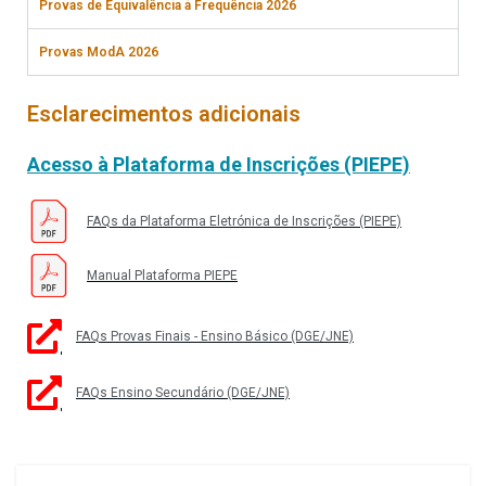
Provas de Equivalência à Frequência 2026
Provas ModA 2026
Esclarecimentos adicionais
Acesso à Plataforma de Inscrições (PIEPE)
FAQs da Plataforma Eletrónica de Inscrições (PIEPE)
Manual Plataforma PIEPE
FAQs Provas Finais - Ensino Básico (DGE/JNE)
FAQs Ensino Secundário (DGE/JNE)