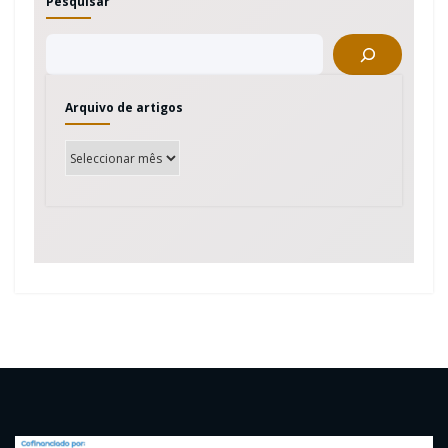
Pesquisar
Arquivo de artigos