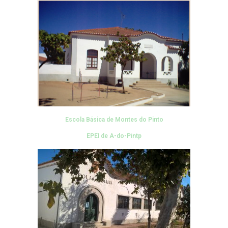
Escola Básica de Montes do Pinto
EPEI de A-do-Pintp