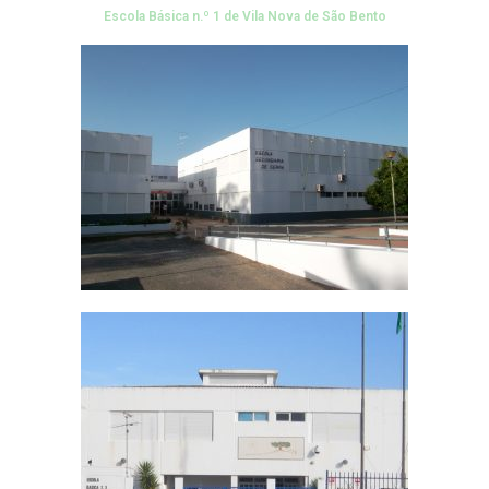
Escola Básica n.º 1 de Vila Nova de São Bento