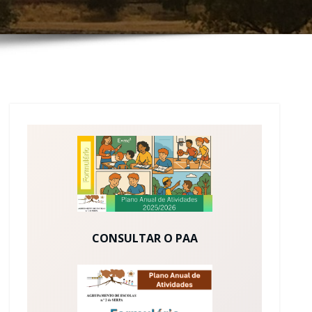
CONSULTAR O PAA