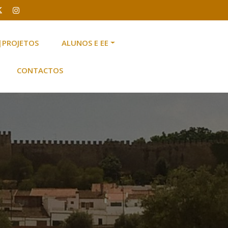
|PROJETOS
ALUNOS E EE
CONTACTOS