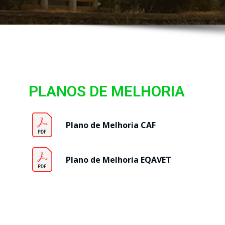
PLANOS DE MELHORIA
Plano de Melhoria CAF
Plano de Melhoria EQAVET