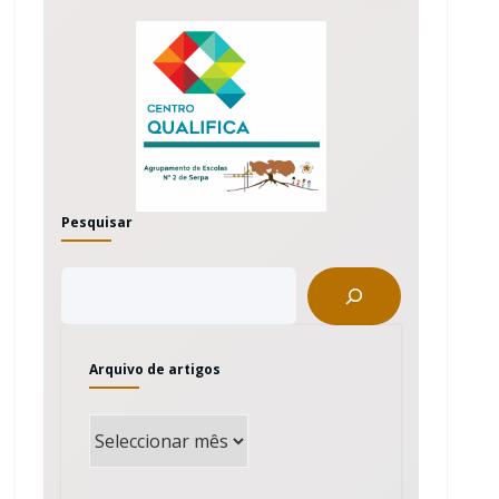
Pesquisar
Arquivo de artigos