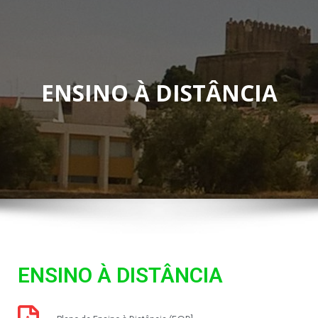
ENSINO À DISTÂNCIA
ENSINO À DISTÂNCIA