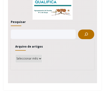
Pesquisar
Arquivo de artigos