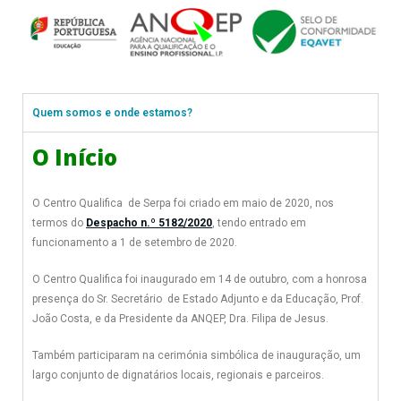
Quem somos e onde estamos?
O Início
O Centro Qualifica de Serpa foi criado em maio de 2020, nos
termos do
Despacho n.º 5182/2020
, tendo entrado em
funcionamento a 1 de setembro de 2020.
O Centro Qualifica foi inaugurado em 14 de outubro, com a honrosa
presença do Sr. Secretário de Estado Adjunto e da Educação, Prof.
João Costa, e da Presidente da ANQEP, Dra. Filipa de Jesus.
Também participaram na cerimónia simbólica de inauguração, um
largo conjunto de dignatários locais, regionais e parceiros.