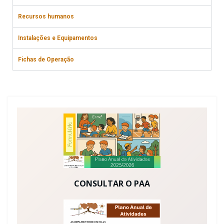
Recursos humanos
Instalações e Equipamentos
Fichas de Operação
CONSULTAR O PAA