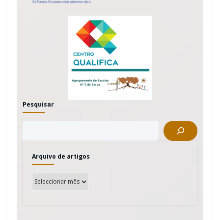
Pesquisar
Arquivo de artigos