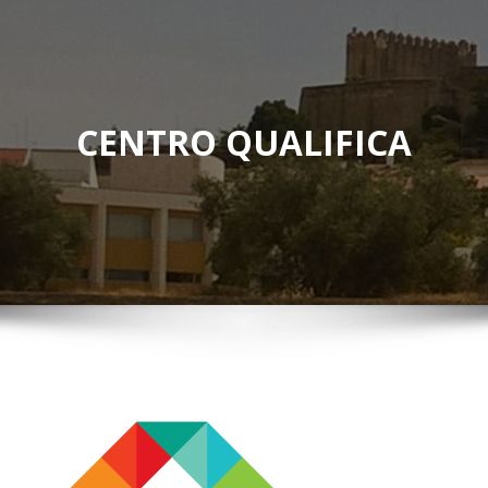
CENTRO QUALIFICA