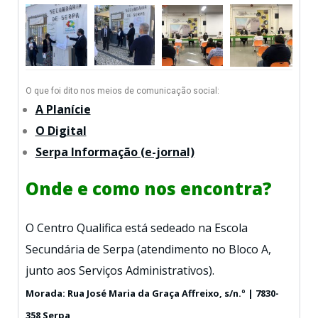
O que foi dito nos meios de comunicação social:
A Planície
O Digital
Serpa Informação (e-jornal)
Onde e como nos encontra?
O Centro Qualifica está sedeado na Escola
Secundária de Serpa (atendimento no Bloco A,
junto aos Serviços Administrativos).
Morada: Rua José Maria da Graça Affreixo, s/n.º | 7830-
358 Serpa