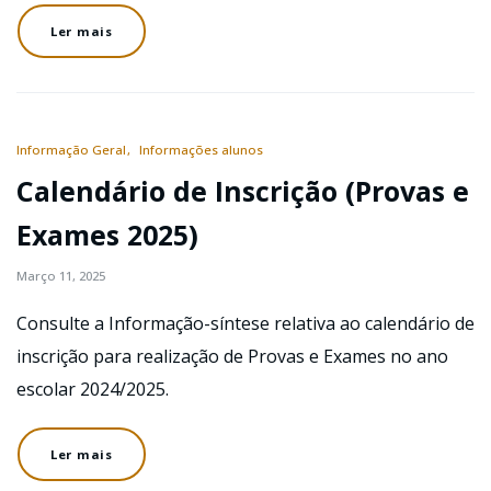
Ler mais
Informação Geral
Informações alunos
Calendário de Inscrição (Provas e
Exames 2025)
Março 11, 2025
Consulte a Informação-síntese relativa ao calendário de
inscrição para realização de Provas e Exames no ano
escolar 2024/2025.
Ler mais