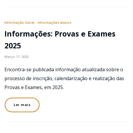
Informação Geral
Informações alunos
Informações: Provas e Exames
2025
Março 11, 2025
Encontra-se publicada informação atualizada sobre o
processo de inscrição, calendarização e realização das
Provas e Exames, em 2025.
Ler mais