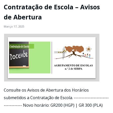
Contratação de Escola – Avisos
de Abertura
Março 17, 2025
Consulte os Avisos de Abertura dos Horários
submetidos a Contratação de Escola. -----------------------
------------ Novo horário: GR200 (HGP) | GR 300 (PLA)