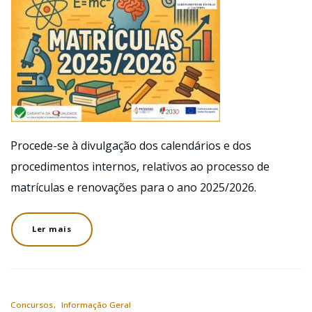
Procede-se à divulgação dos calendários e dos
procedimentos internos, relativos ao processo de
matrículas e renovações para o ano 2025/2026.
Ler mais
Concursos
Informação Geral