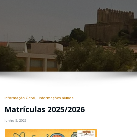
Informação Geral
Informações alunos
Matrículas 2025/2026
Junho 5, 2025