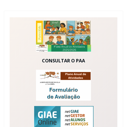
CONSULTAR O PAA