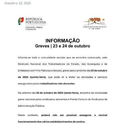
Outubro 22, 2025