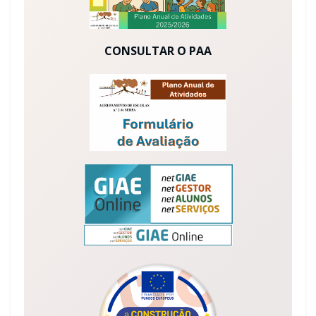
CONSULTAR O PAA