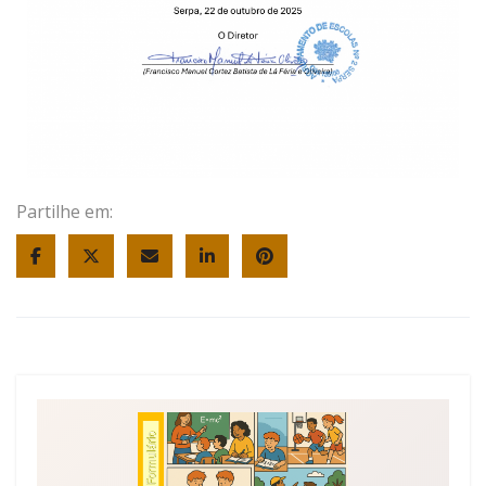
Partilhe em: