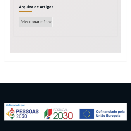
Arquivo de artigos