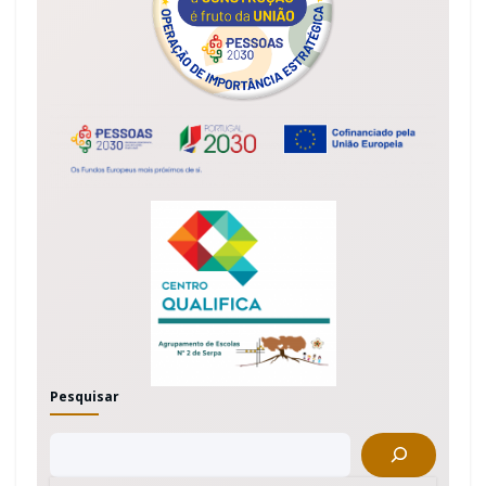
Pesquisar