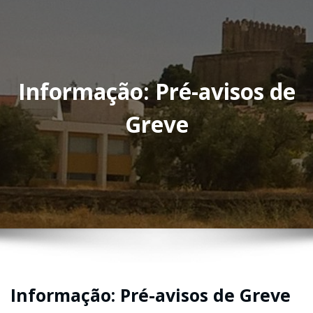
Informação: Pré-avisos de
Greve
Informação: Pré-avisos de Greve