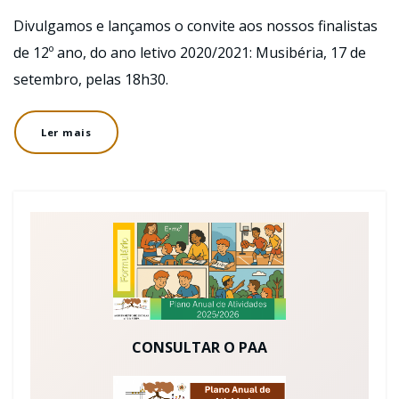
Divulgamos e lançamos o convite aos nossos finalistas
de 12º ano, do ano letivo 2020/2021: Musibéria, 17 de
setembro, pelas 18h30.
Ler mais
CONSULTAR O PAA