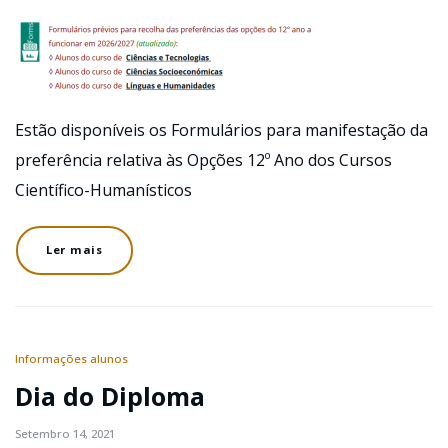
Estão disponíveis os Formulários para manifestação da
preferência relativa às Opções 12º Ano dos Cursos
Científico-Humanísticos
Ler mais
Informações alunos
Dia do Diploma
Setembro 14, 2021