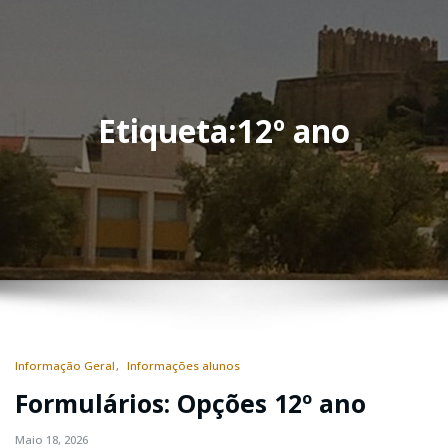
Etiqueta:12º ano
Informação Geral
Informações alunos
Formulários: Opções 12º ano
Maio 18, 2026