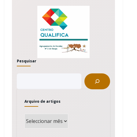
Pesquisar
Arquivo de artigos