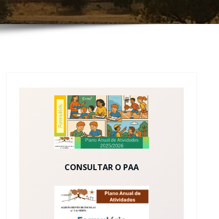
CONSULTAR O PAA