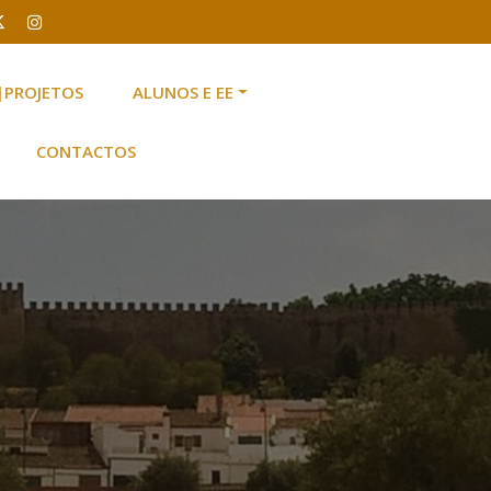
|PROJETOS
ALUNOS E EE
CONTACTOS