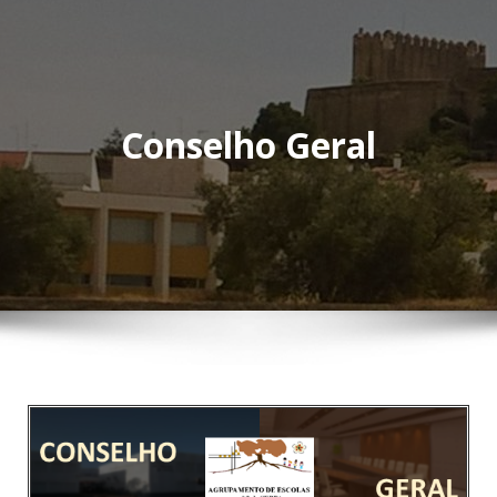
Conselho Geral