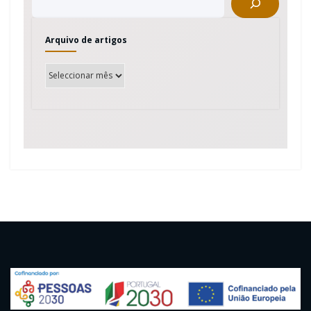
Arquivo de artigos