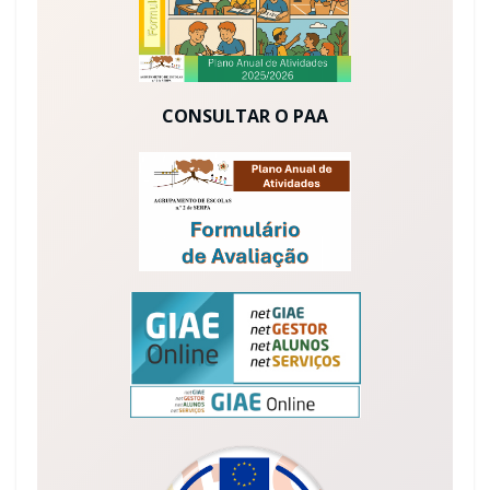
CONSULTAR O PAA