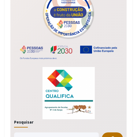
Pesquisar