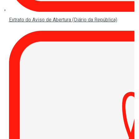
Extrato do Aviso de Abertura (Diário da República)