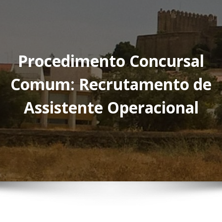
Procedimento Concursal
Comum: Recrutamento de
Assistente Operacional