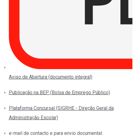
Aviso de Abertura (documento integral)
Publicação na BEP (Bolsa de Emprego Público)
Plataforma Concursal (SIGRHE - Direção Geral da
Administração Escolar)
e-mail de contacto e para envio documental: