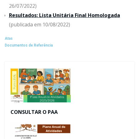
26/07/2022)
Resultados: Lista Unitária Final Homologada
(publicada em 10/08/2022)
Atas
Documentos de Referência
CONSULTAR O PAA