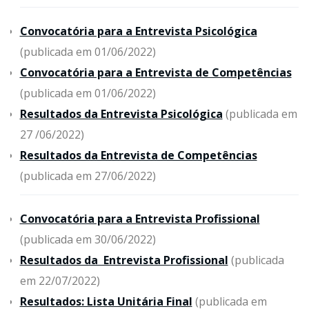
Convocatória para a Entrevista Psicológica
(publicada em 01/06/2022)
Convocatória para a Entrevista de Competências
(publicada em 01/06/2022)
Resultados da Entrevista Psicológica
(publicada em
27 /06/2022)
Resultados da Entrevista de Competências
(publicada em 27/06/2022)
Convocatória para a Entrevista Profissional
(publicada em 30/06/2022)
Resultados da Entrevista Profissional
(publicada
em 22/07/2022)
Resultados: Lista Unitária Final
(publicada em