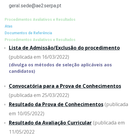
geral.sede@ae2serpa.pt
Procedimentos Avaliativos e Resultados
Atas
Documentos de Referência
Procedimentos Avaliativos e Resultados
Lista de Admissão/Exclusão do procedimento
(publicada em 16/03/2022)
(divulga os métodos de seleção aplicáveis aos
candidatos)
Convocatória para a Prova de Conhecimentos
(publicada em 25/03/2022)
Resultado da Prova de Conhecimentos
(publicada
em 10/05/2022)
Resultado da Avaliação Curricular
(publicada em
11/05/2022