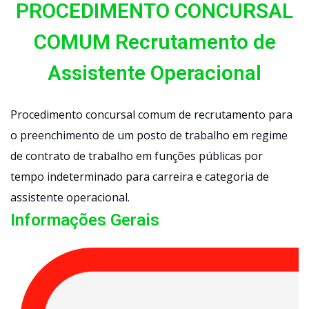
PROCEDIMENTO CONCURSAL
COMUM Recrutamento de
Assistente Operacional
Procedimento concursal comum de recrutamento para
o preenchimento de um posto de trabalho em regime
de contrato de trabalho em funções públicas por
tempo indeterminado para carreira e categoria de
assistente operacional.
Informações Gerais