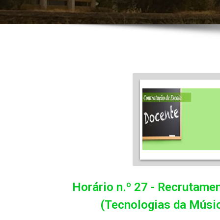
Horário n.º 27 - Recrutame
(Tecnologias da Músic