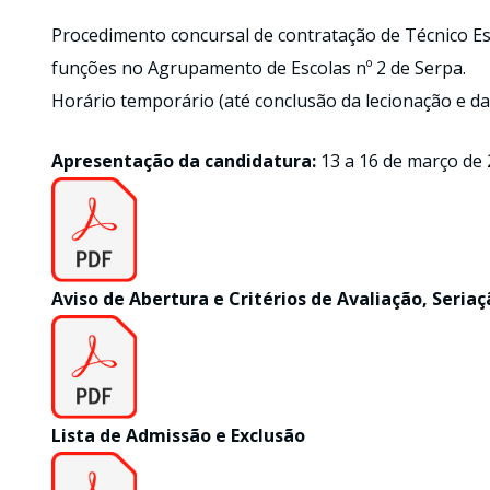
Procedimento concursal de contratação de Técnico Es
funções no Agrupamento de Escolas nº 2 de Serpa.
Horário temporário (até conclusão da lecionação e da
Apresentação da candidatura:
13 a 16 de março de
Aviso de Abertura e Critérios de Avaliação, Seriaç
Lista de Admissão e Exclusão