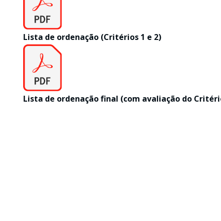
Lista de ordenação (Critérios 1 e 2)
Lista de ordenação final (com avaliação do Critéri