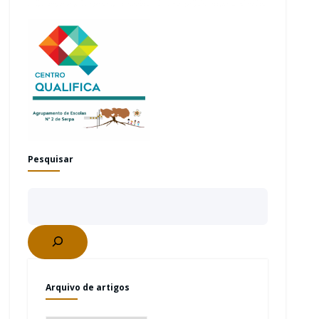
Pesquisar
Arquivo de artigos