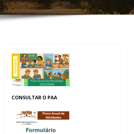
CONSULTAR O PAA