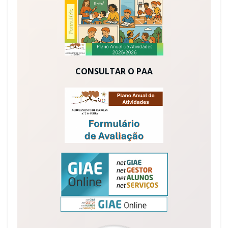
CONSULTAR O PAA