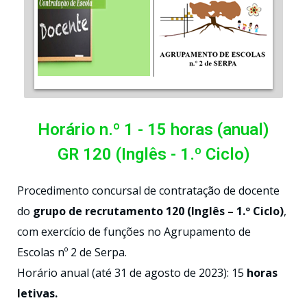
Horário n.º 1 - 15 horas (anual)
GR 120 (Inglês - 1.º Ciclo)
Procedimento concursal de contratação de docente
do
grupo de recrutamento 120 (Inglês – 1.º Ciclo)
,
com exercício de funções no Agrupamento de
Escolas nº 2 de Serpa.
Horário anual (até 31 de agosto de 2023): 15
horas
letivas.