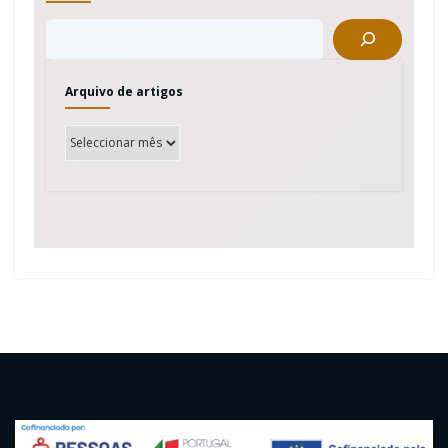
Arquivo de artigos