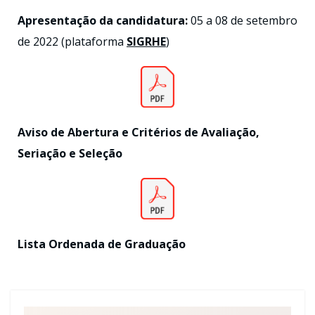
Apresentação da candidatura:
05 a 08 de setembro
de 2022 (plataforma
SIGRHE
)
Aviso de Abertura e Critérios de Avaliação,
Seriação e Seleção
Lista Ordenada de Graduação