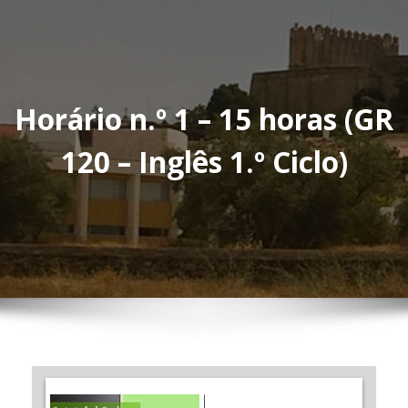
Horário n.º 1 – 15 horas (GR
120 – Inglês 1.º Ciclo)