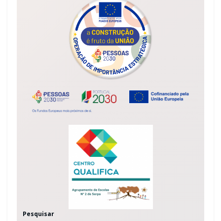
Pesquisar