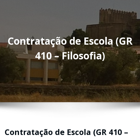
Contratação de Escola (GR
410 – Filosofia)
Contratação de Escola (GR 410 –