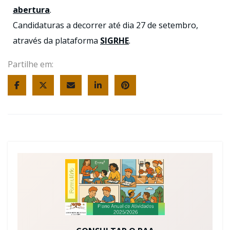
abertura
.
Candidaturas a decorrer até dia 27 de setembro,
através da plataforma
SIGRHE
.
Partilhe em: