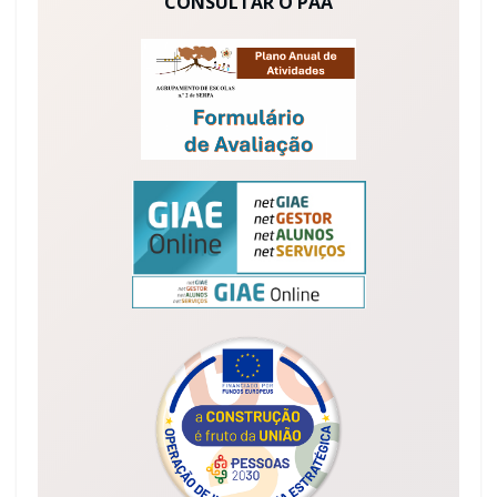
CONSULTAR O PAA