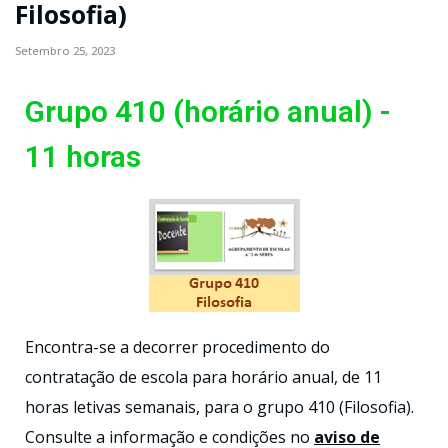
Filosofia)
Setembro 25, 2023
Grupo 410 (horário anual) -
11 horas
Encontra-se a decorrer procedimento do
contratação de escola para horário anual, de 11
horas letivas semanais, para o grupo 410 (Filosofia).
Consulte a informação e condições no
aviso de