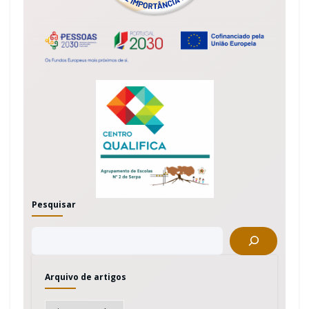
Pesquisar
Arquivo de artigos