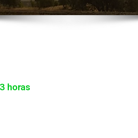
13 horas