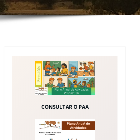
CONSULTAR O PAA