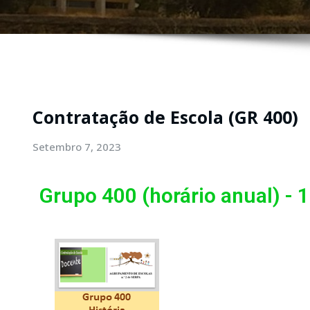
Contratação de Escola (GR 400)
Setembro 7, 2023
Grupo 400 (horário anual) - 