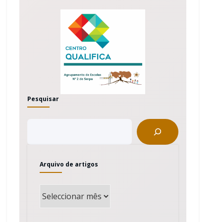
Pesquisar
Arquivo de artigos