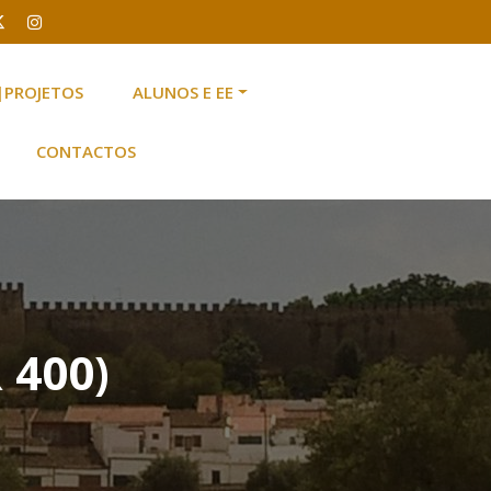
|PROJETOS
ALUNOS E EE
CONTACTOS
 400)