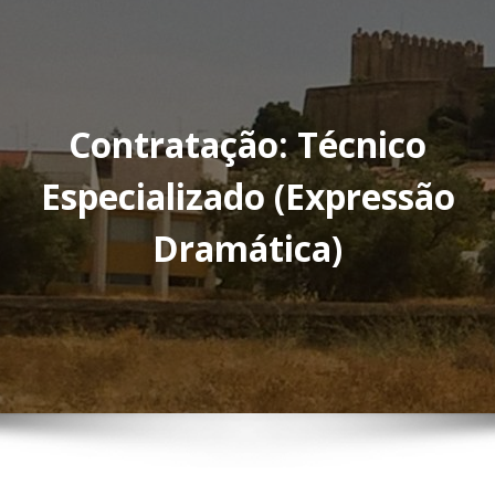
Contratação: Técnico
Especializado (Expressão
Dramática)