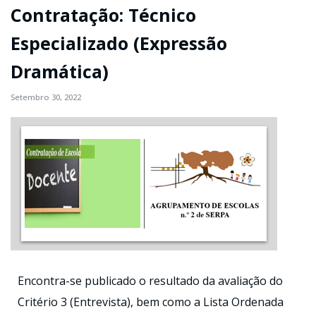
Contratação: Técnico
Especializado (Expressão
Dramática)
Setembro 30, 2022
Encontra-se publicado o resultado da avaliação do
Critério 3 (Entrevista), bem como a Lista Ordenada