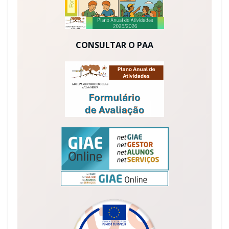
CONSULTAR O PAA