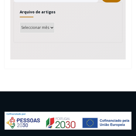
Arquivo de artigos