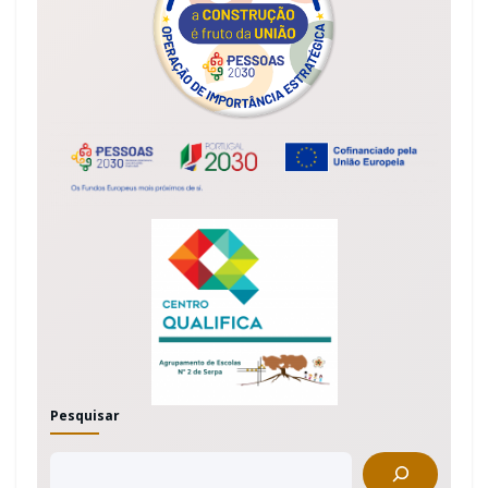
Pesquisar