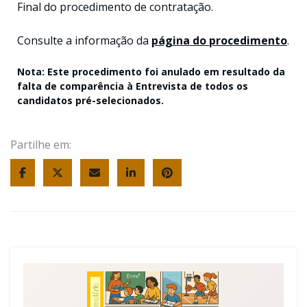
Final do procedimento de contratação.
Consulte a informação da
página do procedimento
.
Nota: Este procedimento foi anulado em resultado da
falta de comparência à Entrevista de todos os
candidatos pré-selecionados.
Partilhe em: