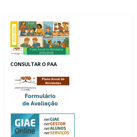
CONSULTAR O PAA