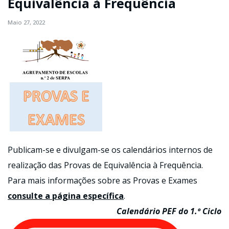
Equivalência à Frequência
Maio 27, 2022
Publicam-se e divulgam-se os calendários internos de
realização das Provas de Equivalência à Frequência.
Para mais informações sobre as Provas e Exames
consulte a página específica
.
Calendário PEF do 1.º Ciclo