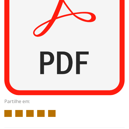
Partilhe em: