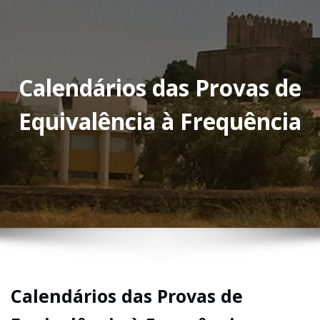
Calendários das Provas de
Equivalência à Frequência
Calendários das Provas de