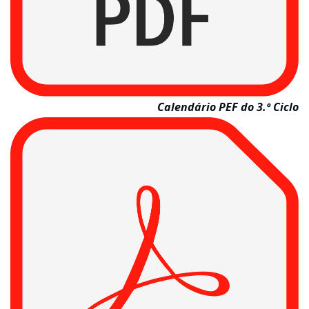
Calendário PEF do 3.º Ciclo