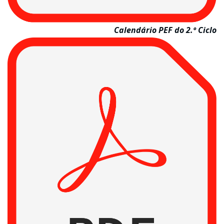
Calendário PEF do 2.º Ciclo