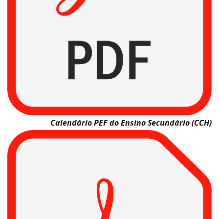
Calendário PEF do Ensino Secundário (CCH)