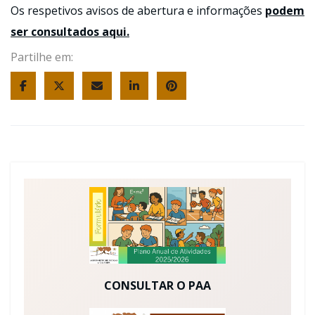
Os respetivos avisos de abertura e informações
podem
ser consultados aqui.
Partilhe em:
CONSULTAR O PAA