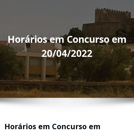
Horários em Concurso em
20/04/2022
Horários em Concurso em