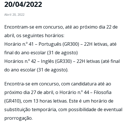
20/04/2022
Abril 20, 2022
Encontram-se em concurso, até ao próximo dia 22 de
abril, os seguintes horários:
Horário n.º 41 – Português (GR300) – 22H letivas, até
final do ano escolar (31 de agosto)
Horários n.º 42 – Inglês (GR330) – 22H letivas (até final
do ano escolar (31 de agosto).
Encontra-se em concurso, com candidatura até ao
próximo dia 27 de abril, o Horário n.º 44 – Filosofia
(GR410), com 13 horas letivas. Este é um horário de
substituição temporária, com possibilidade de eventual
prorrogação.