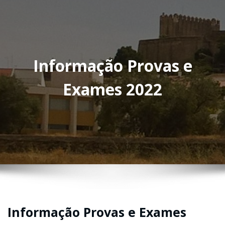
Informação Provas e
Exames 2022
Informação Provas e Exames