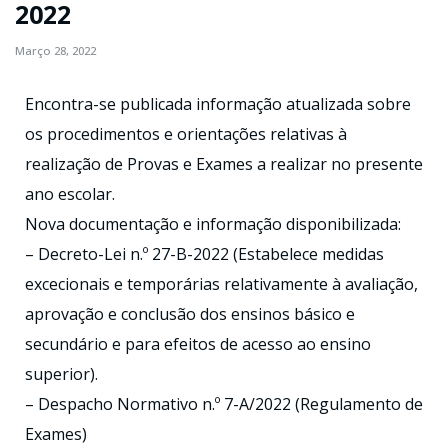
2022
Março 28, 2022
Encontra-se publicada informação atualizada sobre
os procedimentos e orientações relativas à
realização de Provas e Exames a realizar no presente
ano escolar.
Nova documentação e informação disponibilizada:
– Decreto-Lei n.º 27-B-2022 (Estabelece medidas
excecionais e temporárias relativamente à avaliação,
aprovação e conclusão dos ensinos básico e
secundário e para efeitos de acesso ao ensino
superior).
– Despacho Normativo n.º 7-A/2022 (Regulamento de
Exames)