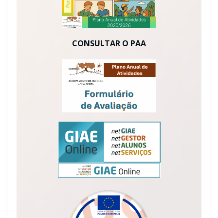
CONSULTAR O PAA