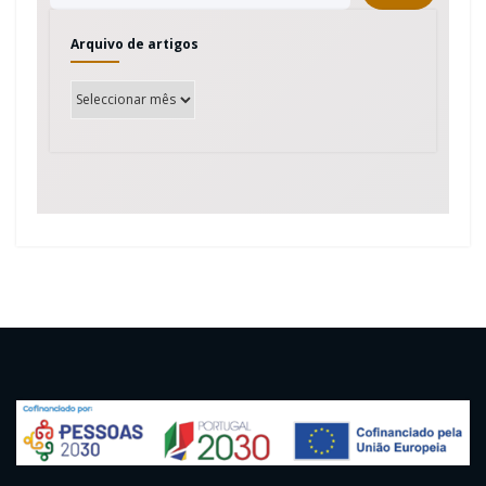
Arquivo de artigos