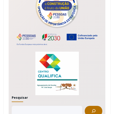
Pesquisar