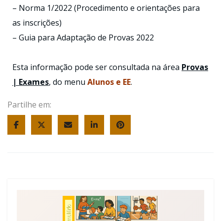
– Norma 1/2022 (Procedimento e orientações para
as inscrições)
– Guia para Adaptação de Provas 2022
Esta informação pode ser consultada na área
Provas
| Exames
, do menu
Alunos e EE
.
Partilhe em: