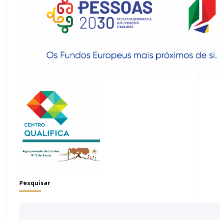
Pesquisar