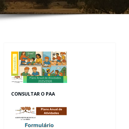
CONSULTAR O PAA