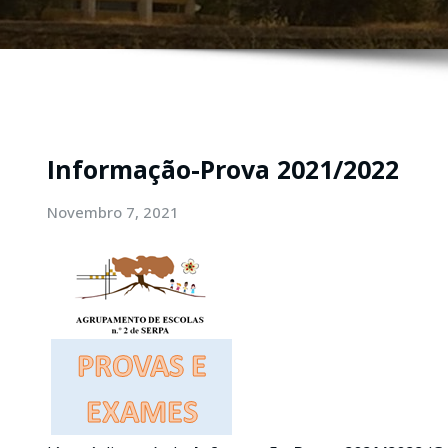
Informação-Prova 2021/2022
Novembro 7, 2021