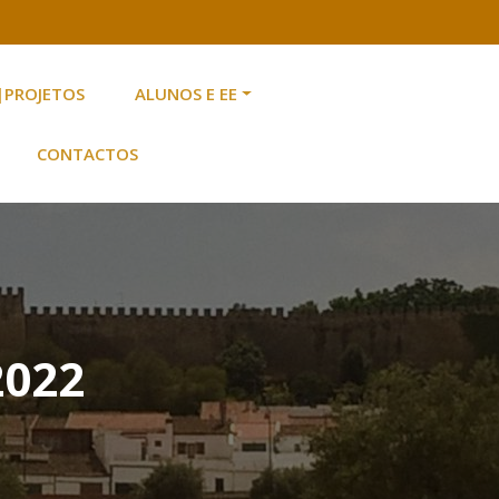
|PROJETOS
ALUNOS E EE
CONTACTOS
2022