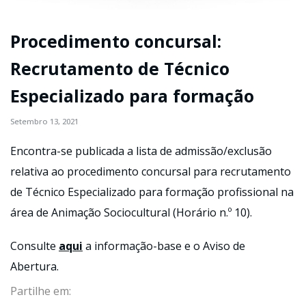
Procedimento concursal:
Recrutamento de Técnico
Especializado para formação
Setembro 13, 2021
Encontra-se publicada a lista de admissão/exclusão
relativa ao procedimento concursal para recrutamento
de Técnico Especializado para formação profissional na
área de Animação Sociocultural (Horário n.º 10).
Consulte
aqui
a informação-base e o Aviso de
Abertura.
Partilhe em: