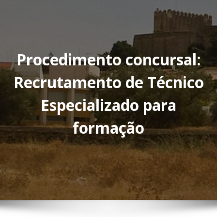
Procedimento concursal:
Recrutamento de Técnico
Especializado para
formação