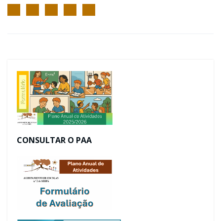
CONSULTAR O PAA